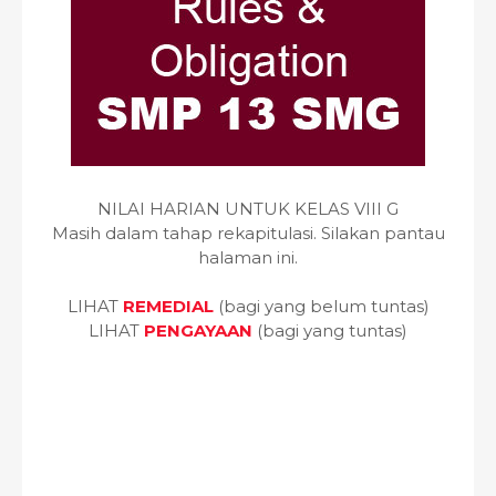
NILAI HARIAN UNTUK KELAS VIII G
Masih dalam tahap rekapitulasi. Silakan pantau
halaman ini.
LIHAT
REMEDIAL
(bagi yang belum tuntas)
LIHAT
PENGAYAAN
(bagi yang tuntas)