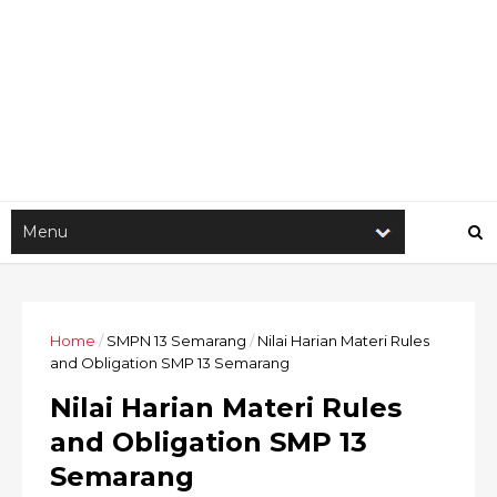
Home
/
SMPN 13 Semarang
/
Nilai Harian Materi Rules
and Obligation SMP 13 Semarang
Nilai Harian Materi Rules
and Obligation SMP 13
Semarang