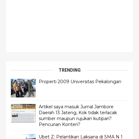
TRENDING
Properti 2009 Universitas Pekalongan
Artikel saya masuk Jurnal Jambore
Daerah 13 Jateng, Kok tidak terlacak
sumber maupun rujukan kutipan?
Pencurian Konten?
Ubet Z: Pelantikan Laksana di SMA N 1