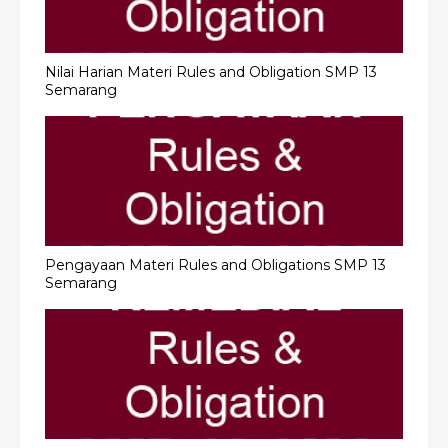
Nilai Harian Materi Rules and Obligation SMP 13
Semarang
Pengayaan Materi Rules and Obligations SMP 13
Semarang