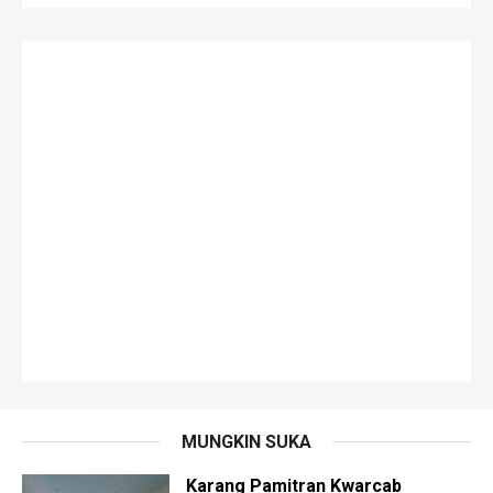
MUNGKIN SUKA
Karang Pamitran Kwarcab