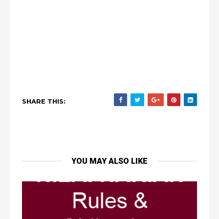
SHARE THIS:
YOU MAY ALSO LIKE