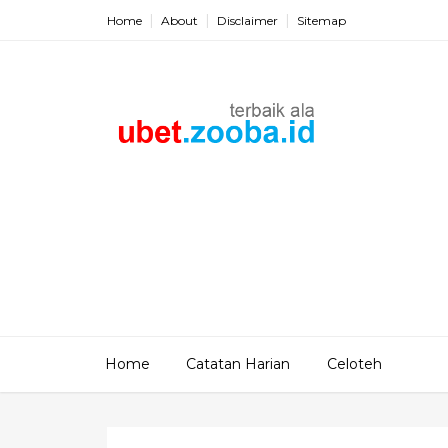
Home
About
Disclaimer
Sitemap
Home
Catatan Harian
Celoteh