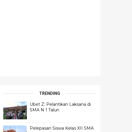
TRENDING
Ubet Z: Pelantikan Laksana di
SMA N 1 Talun
Pelepasan Siswa Kelas XII SMA