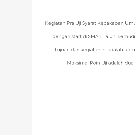
Kegiatan Pra Uji Syarat Kecakapan Um
dengan start di SMA 1 Talun, kemudi
Tujuan dari kegiatan ini adalah unt
Maksimal Poin Uji adalah dua 